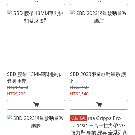
SBD 腰帶 13MM專利快扣
SBD 2023限量款動量系 護
健身腰帶
肘
NT$12,000
NT$2,450
NT$9,799
NT$2,340
現折優惠