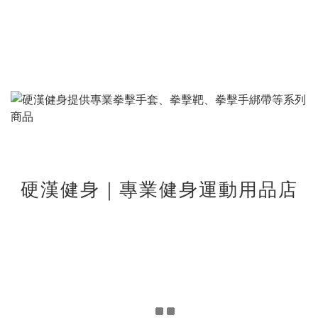
硬漢健身｜專業健身運動用品店