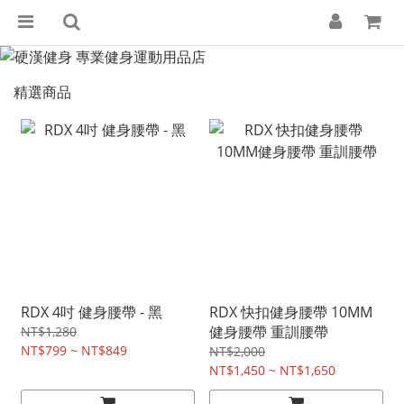
精選商品
RDX 4吋 健身腰帶 - 黑
RDX 快扣健身腰帶 10MM
健身腰帶 重訓腰帶
NT$1,280
NT$799 ~ NT$849
NT$2,000
NT$1,450 ~ NT$1,650