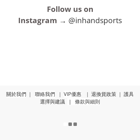
Follow us on
Instagram
→
@inhandsports
關於我們
｜
聯絡我們
｜
VIP優惠
｜
退換貨政策
｜
護具
選擇與建議
｜
條款與細則