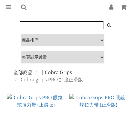
全部商品
| Cobra Grips
Cobra grips PRO 加強止滑版