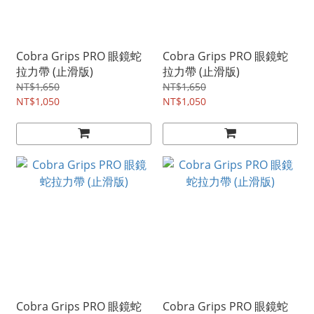
Cobra Grips PRO 眼鏡蛇
Cobra Grips PRO 眼鏡蛇
拉力帶 (止滑版)
拉力帶 (止滑版)
NT$1,650
NT$1,650
NT$1,050
NT$1,050
Cobra Grips PRO 眼鏡蛇
Cobra Grips PRO 眼鏡蛇