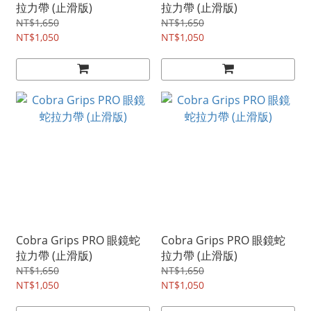
拉力帶 (止滑版)
拉力帶 (止滑版)
NT$1,650
NT$1,650
NT$1,050
NT$1,050
Cobra Grips PRO 眼鏡蛇
Cobra Grips PRO 眼鏡蛇
拉力帶 (止滑版)
拉力帶 (止滑版)
NT$1,650
NT$1,650
NT$1,050
NT$1,050