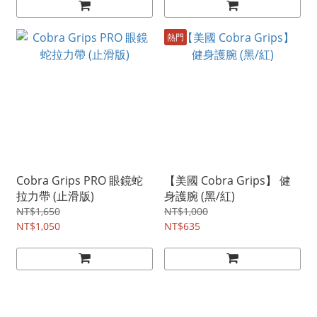
熱門
Cobra Grips PRO 眼鏡蛇
【美國 Cobra Grips】 健
拉力帶 (止滑版)
身護腕 (黑/紅)
NT$1,650
NT$1,000
NT$1,050
NT$635