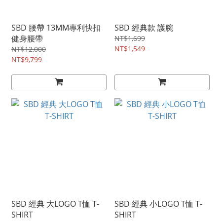
SBD 腰帶 13MM專利快扣
SBD 經典款 護腕
健身腰帶
NT$1,699
NT$1,549
NT$12,000
NT$9,799
SBD 經典 大LOGO T恤 T-
SBD 經典 小LOGO T恤 T-
SHIRT
SHIRT