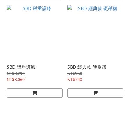
SBD 舉重護膝
SBD 經典款 硬舉襪
NT$3,290
NT$950
NT$3,060
NT$740