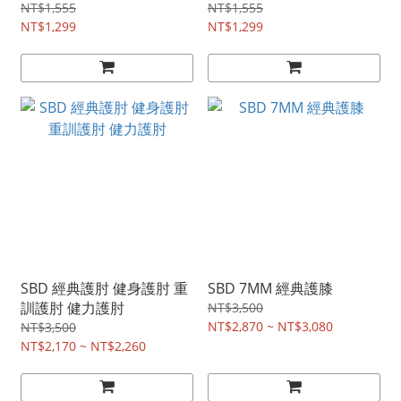
NT$1,555
NT$1,555
NT$1,299
NT$1,299
SBD 經典護肘 健身護肘 重
SBD 7MM 經典護膝
訓護肘 健力護肘
NT$3,500
NT$2,870 ~ NT$3,080
NT$3,500
NT$2,170 ~ NT$2,260