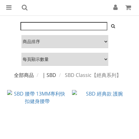
全部商品
| SBD
SBD Classic【經典系列】