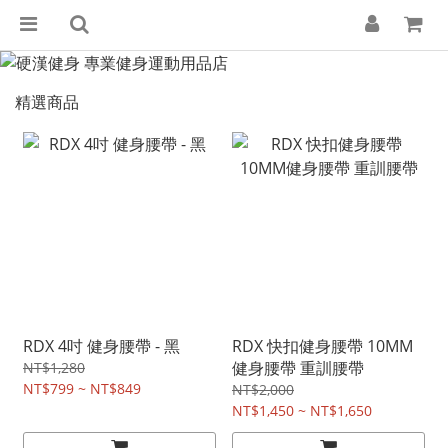
精選商品
RDX 4吋 健身腰帶 - 黑
RDX 快扣健身腰帶 10MM
健身腰帶 重訓腰帶
NT$1,280
NT$799 ~ NT$849
NT$2,000
NT$1,450 ~ NT$1,650