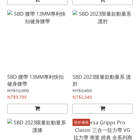
SBD 腰帶 13MM專利快扣
SBD 2023限量款動量系 護
健身腰帶
肘
NT$12,000
NT$2,450
NT$9,799
NT$2,340
現折優惠