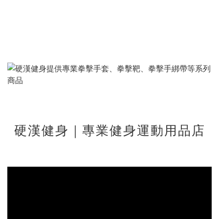
硬漢健身｜專業健身運動用品店