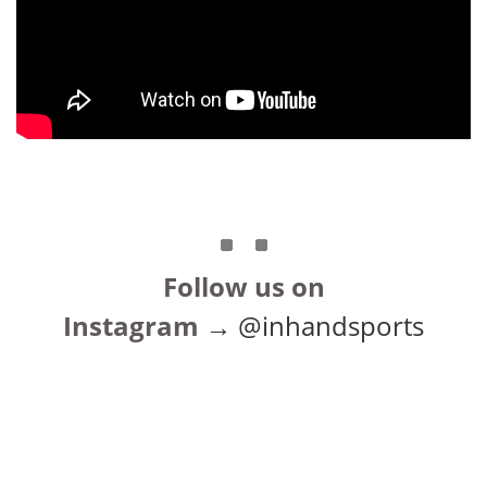
Follow us on
Instagram
→
@inhandsports