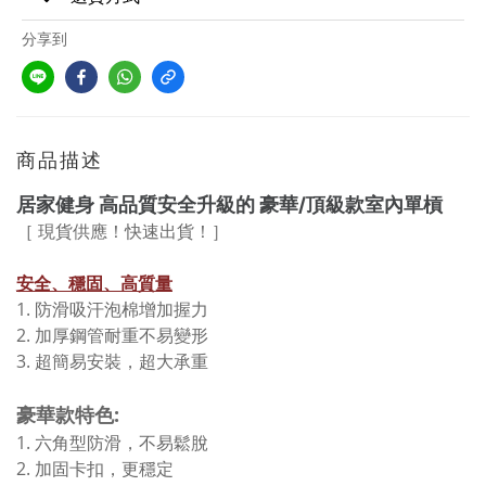
分享到
商品描述
居家健身 高品質安全升級的 豪華/頂級款室內單槓
［ 現貨供應！快速出貨！］
安全、穩固、高質量
1.
防滑吸汗泡棉增加握力
2. 加厚鋼管耐重不易變形
3. 超簡易安裝，超大承重
豪華款特色:
1. 六角型防滑，不易鬆脫
2. 加固卡扣，更穩定