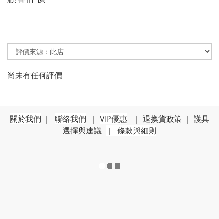
尚未有任何評價
關於我們
｜
聯絡我們
｜
VIP優惠
｜
退換貨政策
｜
護具
選擇與建議
｜
條款與細則