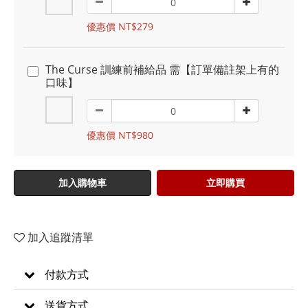
優惠價 NT$279
The Curse 訓練前補給品 需【訂單備註架上有的
口味】
優惠價 NT$980
加入購物車
立即購買
加入追蹤清單
付款方式
送貨方式