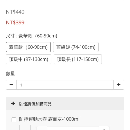
NT$440
NT$399
尺寸
: 豪華款（60-90cm)
豪華款（60-90cm)
頂級短 (74-100cm)
頂級中 (97-130cm)
頂級長 (117-150cm)
數量
以優惠價加購商品
防摔運動水壺 霧面灰-1000ml