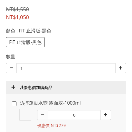
NT$1,550
NT$1,050
顏色
: FIT 止滑版-黑色
FIT 止滑版-黑色
數量
以優惠價加購商品
防摔運動水壺 霧面灰-1000ml
優惠價 NT$279