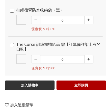
抽繩後背防水收納袋（黑）
優惠價 NT$230
The Curse 訓練前補給品 需【訂單備註架上有的
口味】
優惠價 NT$980
加入購物車
立即購買
加入追蹤清單