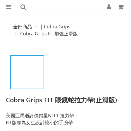
全部商品
| Cobra Grips
Cobra Grips Fit 加強止滑版
Cobra Grips FIT 眼鏡蛇拉力帶(止滑版)
美國亞馬遜評價銷量NO.1 拉力帶
FIT版專為女生設計較小的手腕帶