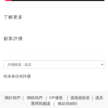
了解更多
顧客評價
尚未有任何評價
關於我們
｜
聯絡我們
｜
VIP優惠
｜
退換貨政策
｜
護具
選擇與建議
｜
條款與細則