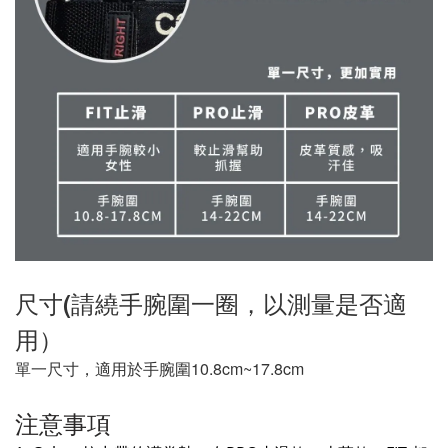
尺寸(請繞手腕圍一圈，以測量是否適
用）
單一尺寸，
適用於手腕圍
10.8cm~17.8cm
注意事項