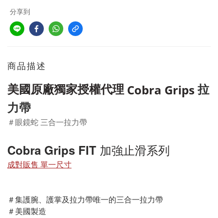
分享到
商品描述
美國原廠獨家授權代理
拉
Cobra Grips
力帶
＃
眼鏡蛇 三合一拉力帶
Cobra Grips FIT 加強止滑系列
成對販售 單一尺寸
＃集護腕、護掌及拉力帶唯一的三合一拉力帶 
＃美國製造