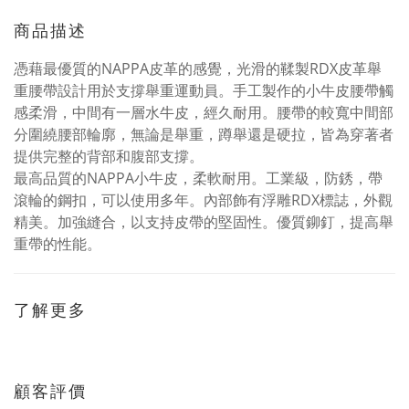
商品描述
憑藉最優質的NAPPA皮革的感覺，光滑的鞣製RDX皮革舉
重腰帶設計用於支撐舉重運動員。手工製作的小牛皮腰帶觸
感柔滑，中間有一層水牛皮，經久耐用。腰帶的較寬中間部
分圍繞腰部輪廓，無論是舉重，蹲舉還是硬拉，皆為穿著者
提供完整的背部和腹部支撐。
最高品質的NAPPA小牛皮，柔軟耐用。工業級，防銹，帶
滾輪的鋼扣，可以使用多年。內部飾有浮雕RDX標誌，外觀
精美。加強縫合，以支持皮帶的堅固性。優質鉚釘，提高舉
重帶的性能。
了解更多
顧客評價