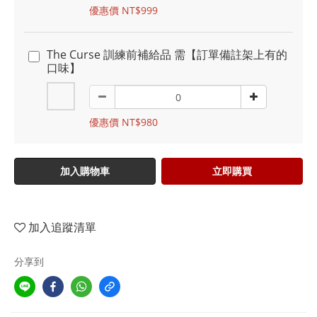
優惠價 NT$999
The Curse 訓練前補給品 需【訂單備註架上有的
口味】
優惠價 NT$980
加入購物車
立即購買
加入追蹤清單
分享到