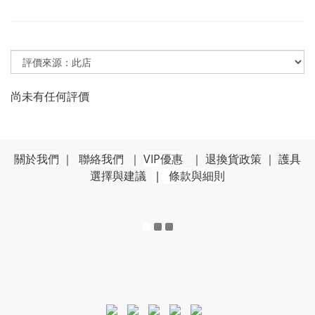
尚未有任何評價
關於我們
｜
聯絡我們
｜
VIP優惠
｜
退換貨政策
｜
護具
選擇與建議
｜
條款與細則