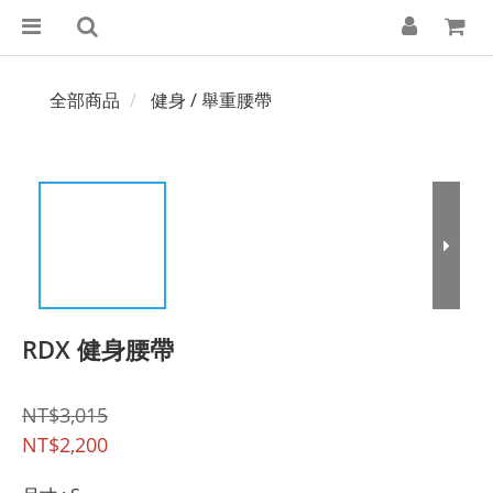
全部商品
健身 / 舉重腰帶
RDX 健身腰帶
NT$3,015
NT$2,200