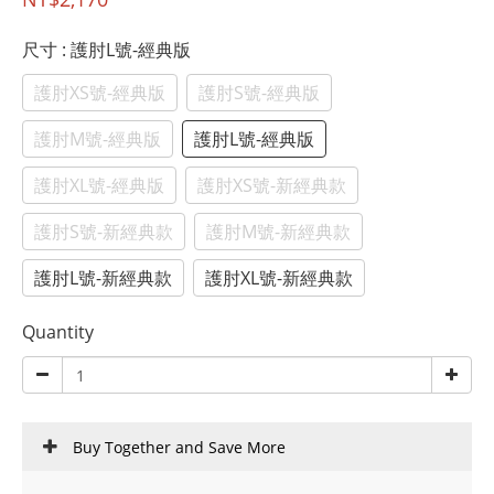
尺寸
: 護肘L號-經典版
護肘XS號-經典版
護肘S號-經典版
護肘M號-經典版
護肘L號-經典版
護肘XL號-經典版
護肘XS號-新經典款
護肘S號-新經典款
護肘M號-新經典款
護肘L號-新經典款
護肘XL號-新經典款
Quantity
Buy Together and Save More