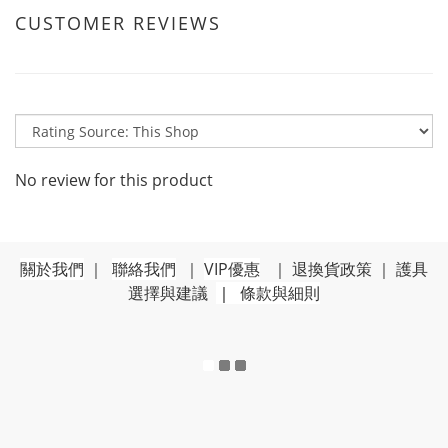
CUSTOMER REVIEWS
No review for this product
關於我們
｜
聯絡我們
｜
VIP優惠
｜
退換貨政策
｜
護具
選擇與建議
｜
條款與細則