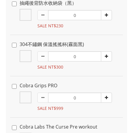
抽繩後背防水收納袋（黑）
SALE NT$230
304不鏽鋼 保溫搖搖杯(霧面黑)
SALE NT$300
Cobra Grips PRO
SALE NT$999
Cobra Labs The Curse Pre workout