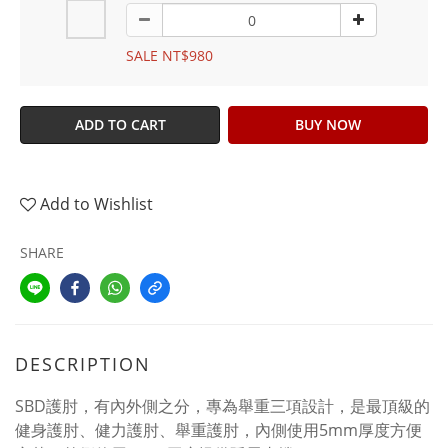
SALE NT$980
ADD TO CART
BUY NOW
Add to Wishlist
SHARE
DESCRIPTION
SBD護肘，有內外側之分，專為舉重三項設計，是最頂級的
健身護肘、健力護肘、舉重護肘，內側使用5mm厚度方便