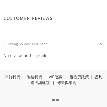
CUSTOMER REVIEWS
No review for this product
關於我們
｜
聯絡我們
｜
VIP優惠
｜
退換貨政策
｜
護具
選擇與建議
｜
條款與細則