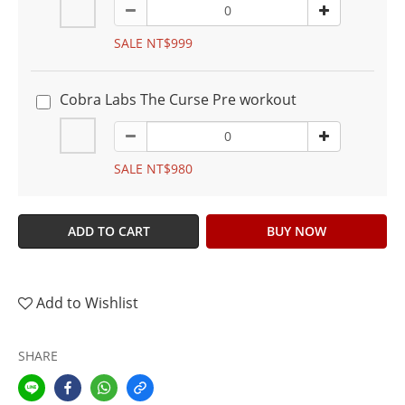
SALE NT$999
Cobra Labs The Curse Pre workout
SALE NT$980
ADD TO CART
BUY NOW
Add to Wishlist
SHARE