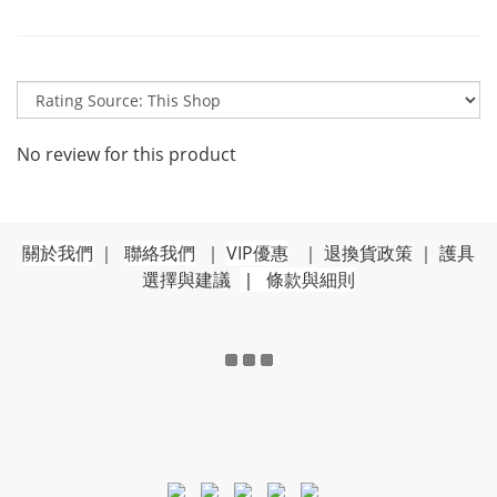
No review for this product
關於我們
｜
聯絡我們
｜
VIP優惠
｜
退換貨政策
｜
護具
選擇與建議
｜
條款與細則