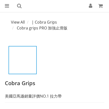
View All
| Cobra Grips
Cobra grips PRO 加強止滑版
Cobra Grips
美國亞馬遜銷量評價NO.1 拉力帶